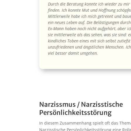
Durch die Beratung konnte ich wieder zu mir 
finden. Ich konnte Mut und Hoffnung schöpfe
Mittlerweile habe ich mich getrennt und bau
ein neues Leben auf. Die Belästigungen durc
Ex-Mann haben noch nicht aufgehört, aber i
sie mittlerweile als das sehen, was sie sind: e
kindliches Toben eines mit sich selbst zutiefst
unzufriedenen und ängstlichen Menschen. Ic
viel besser damit umgehen.
Narzissmus / Narzisstische
Persönlichkeitsstörung
In diesem Zusammenhang spielt oft das Thema
Narzisstische Persönlichkeitsstörung eine Roll