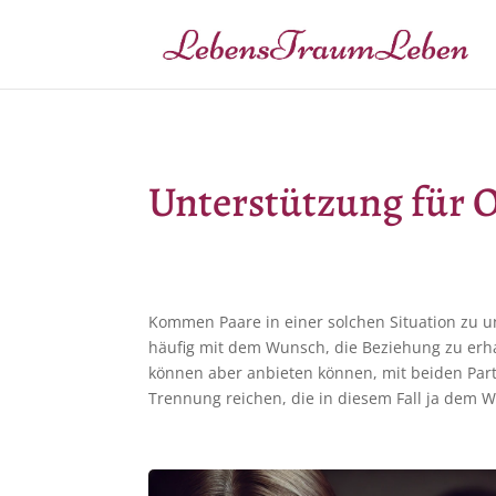
Unterstützung für O
Kommen Paare in einer solchen Situation zu u
häufig mit dem Wunsch, die Beziehung zu erhalt
können aber anbieten können, mit beiden Part
Trennung reichen, die in diesem Fall ja dem 