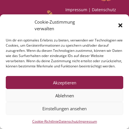
Impressum
|
Datenschutz
Cookie-Zustimmung
verwalten
Um dir ein optimales Erlebnis zu bieten, verwenden wir Technologien wie
Cookies, um Geräteinformationen zu speichern und/oder darauf
zuzugreifen. Wenn du diesen Technologien zustimmst, können wir Daten
wie das Surfverhalten oder eindeutige IDs auf dieser Website
verarbeiten. Wenn du deine Zustimmung nicht erteilst oder zurückziehst,
können bestimmte Merkmale und Funktionen beeinträchtigt werden.
Akzeptieren
Ablehnen
Einstellungen ansehen
Cookie-Richtlinie
Datenschutz
Impressum